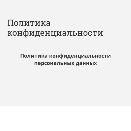
Политика
конфиденциальности
Политика конфиденциальности
персональных данных